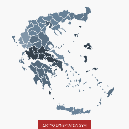
ΔΙΚΤΥΟ ΣΥΝΕΡΓΑΤΩΝ SYM