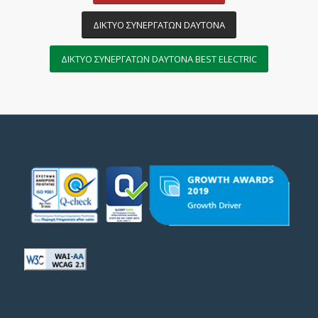
ΔΙΚΤΥΟ ΣΥΝΕΡΓΑΤΩΝ DAYTONA
ΔΙΚΤΥΟ ΣΥΝΕΡΓΑΤΩΝ DAYTONA BEST ELECTRIC