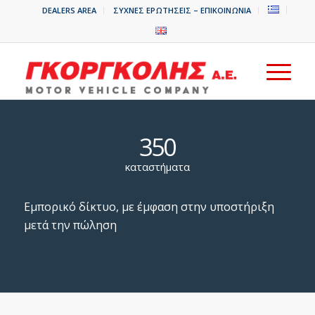
DEALERS AREA
ΣΥΧΝΕΣ ΕΡΩΤΗΣΕΙΣ – ΕΠΙΚΟΙΝΩΝΙΑ
350
καταστήματα
Eμπορικό δίκτυο, με έμφαση στην υποστήριξη
μετά την πώληση