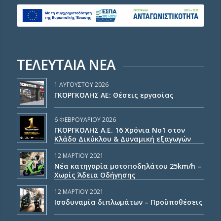
ΤΕΛΕΥΤΑΙΑ ΝΕΑ
1 ΑΥΓΟΎΣΤΟΥ 2026
ΓΚΟΡΓΚΟΛΗΣ ΑΕ: Θέσεις εργασίας
6 ΦΕΒΡΟΥΑΡΊΟΥ 2026
ΓΚΟΡΓΚΟΛΗΣ Α.Ε. 16 Χρόνια Νο1 στον
Κλάδο Δικύκλου & Δυναμική εξαγωγών
12 ΜΑΡΤΊΟΥ 2021
Νέα κατηγορία μοτοποδηλάτου 25km/h –
Χωρίς Άδεια Οδήγησης
12 ΜΑΡΤΊΟΥ 2021
Ισοδυναμία διπλωμάτων – Προϋποθέσεις