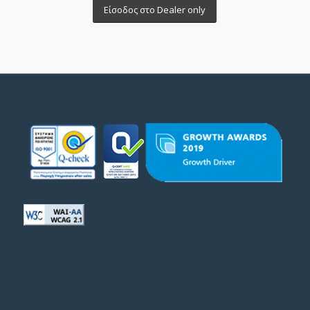
Είσοδος στο Dealer only