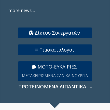
more news…
Δίκτυο Συνεργατών
Τιμοκατάλογοι
ΜΟΤΟ-ΕΥΚΑΙΡΙΕΣ
ΜΕΤΑΧΕΙΡΙΣΜΕΝΑ ΣΑΝ ΚΑΙΝΟΥΡΓΙΑ
ΠΡΟΤΕΙΝΟΜΕΝΑ ΛΙΠΑΝΤΙΚΑ