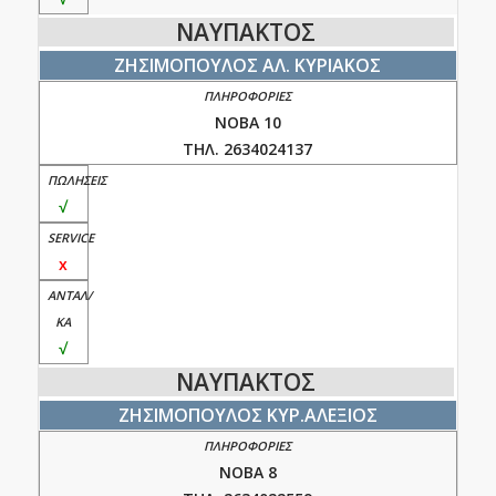
ΝΑΥΠΑΚΤΟΣ
ΖΗΣΙΜΟΠΟΥΛΟΣ ΑΛ. ΚΥΡΙΑΚΟΣ
ΝΟΒΑ 10
ΤΗΛ. 2634024137
√
x
√
ΝΑΥΠΑΚΤΟΣ
ΖΗΣΙΜΟΠΟΥΛΟΣ ΚΥΡ.ΑΛΕΞΙΟΣ
ΝΟΒΑ 8