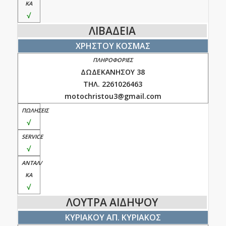
√
ΛΙΒΑΔΕΙΑ
ΧΡΗΣΤΟΥ ΚΟΣΜΑΣ
ΔΩΔΕΚΑΝΗΣΟΥ 38
ΤΗΛ. 2261026463
motochristou3@gmail.com
√
√
√
ΛΟΥΤΡΑ ΑΙΔΗΨΟΥ
ΚΥΡΙΑΚΟΥ ΑΠ. ΚΥΡΙΑΚΟΣ