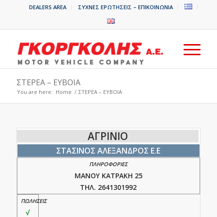
DEALERS AREA
ΣΥΧΝΕΣ ΕΡΩΤΗΣΕΙΣ – ΕΠΙΚΟΙΝΩΝΙΑ
ΣΤΕΡΕΑ – ΕΥΒΟΙΑ
You are here:
Home
/
ΣΤΕΡΕΑ – ΕΥΒΟΙΑ
ΑΓΡΙΝΙΟ
ΣΤΑΣΙΝΟΣ ΑΛΕΞΑΝΔΡΟΣ Ε.Ε
ΜΑΝΟΥ ΚΑΤΡΑΚΗ 25
ΤΗΛ. 2641301992
√