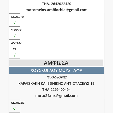
ΤΗΛ. 2642022420
motomelos.amfilochia@gmail.com
√
√
√
ΑΜΦΙΣΣΑ
ΧΟΥΣΚΟΓΛΟΥ ΜΟΥΣΤΑΦΑ
ΚΑΡΑΙΣΚΑΚΗ ΚΑΙ ΕΘΝΙΚΗΣ ΑΝΤΙΣΤΑΣΕΩΣ 19
ΤΗΛ.2265400454
moto24.mx@gmail.com
√