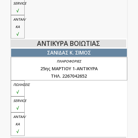
√
√
ΑΝΤΙΚΥΡΑ ΒΟΙΩΤΙΑΣ
ΣΑΝΙΔΑΣ Κ. ΣΙΜΟΣ
25ης ΜΑΡΤΙΟΥ 1-ΑΝΤΙΚΥΡΑ
ΤΗΛ. 2267042652
√
√
√