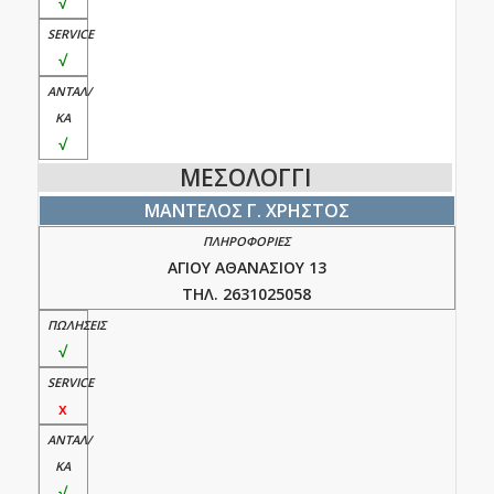
√
√
√
ΜΕΣΟΛΟΓΓΙ
ΜΑΝΤΕΛΟΣ Γ. ΧΡΗΣΤΟΣ
ΑΓΙΟΥ ΑΘΑΝΑΣΙΟΥ 13
ΤΗΛ. 2631025058
√
x
√