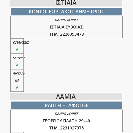
ΙΣΤΙΑΙΑ
ΚΟΝΤΟΓΕΩΡΓΑΚΟΣ ΔΗΜΗΤΡΙΟΣ
ΙΣΤΙΑΙΑ ΕΥΒΟΙΑΣ
ΤΗΛ. 2226053478
√
√
√
ΛΑΜΙΑ
ΡΑΠΤΗ Η. ΑΦΟΙ ΟΕ
ΓΕΩΡΓΙΟΥ ΠΛΑΤΗ 29-40
ΤΗΛ. 2231027375