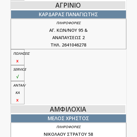
ΑΓΡΙΝΙΟ
ΚΑΡΔΑΡΑΣ ΠΑΝΑΓΙΩΤΗΣ
ΑΓ. ΚΩΝ/ΝΟΥ 95 &
ΑΝΑΠΑΥΣΕΩΣ 2
ΤΗΛ. 2641046278
x
√
x
ΑΜΦΙΛΟΧΙΑ
ΜΕΛΟΣ ΧΡΗΣΤΟΣ
ΝΙΚΟΛΑΟΥ ΣΤΡΑΤΟΥ 58