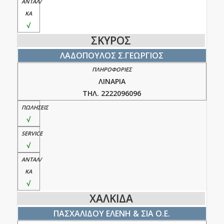
√
ΣΚΥΡΟΣ
ΛΑΔΟΠΟΥΛΟΣ Σ.ΓΕΩΡΓΙΟΣ
ΛΙΝΑΡΙΑ
ΤΗΛ. 2222096096
√
√
√
ΧΑΛΚΙΔΑ
ΠΑΣΧΑΛΙΔΟΥ ΕΛΕΝΗ & ΣΙΑ Ο.Ε.