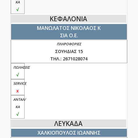
√
ΚΕΦΑΛΟΝΙΑ
ΜΑΝΩΛΑΤΟΣ ΝΙΚΟΛΑΟΣ Κ
ΣΙΑ Ο.Ε.
ΣΟΥΗΔΙΑΣ 15
ΤΗΛ.: 2671028074
√
x
√
ΛΕΥΚΑΔΑ
ΧΑΛΚΙΟΠΟΥΛΟΣ ΙΩΑΝΝΗΣ