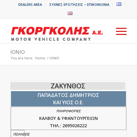
DEALERS AREA
ΣΥΧΝΕΣ ΕΡΩΤΗΣΕΙΣ – ΕΠΙΚΟΙΝΩΝΙΑ
ΙΟΝΙΟ
You are here:
Home
/
ΙΟΝΙΟ
ΖΑΚΥΝΘΟΣ
ΠΑΠΑΔΑΤΟΣ ΔΗΜΗΤΡΙΟΣ
ΚΑΙ ΥΙΟΣ Ο.Ε.
ΚΑΛΒΟΥ & ΥΦΑΝΤΟΥΡΓΕΙΩΝ
ΤΗΛ.: 2695026222