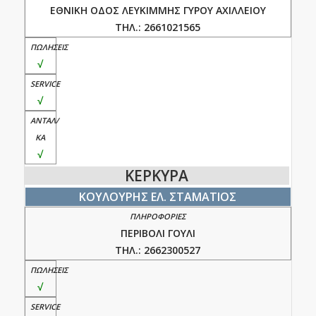
ΕΘΝΙΚΗ ΟΔΟΣ ΛΕΥΚΙΜΜΗΣ ΓΥΡΟΥ ΑΧΙΛΛΕΙΟΥ
ΤΗΛ.: 2661021565
√
√
√
ΚΕΡΚΥΡΑ
ΚΟΥΛΟΥΡΗΣ ΕΛ. ΣΤΑΜΑΤΙΟΣ
ΠΕΡΙΒΟΛΙ ΓΟΥΛΙ
ΤΗΛ.: 2662300527
√