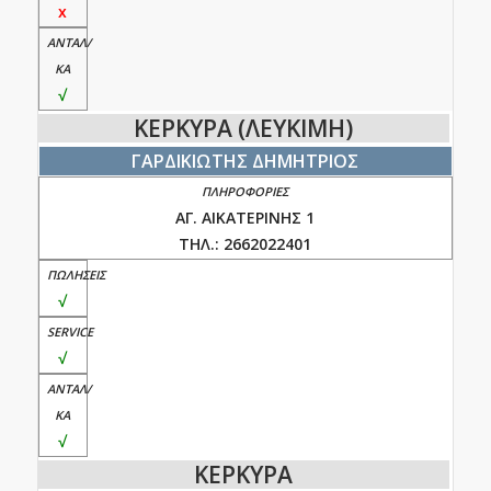
x
√
ΚΕΡΚΥΡΑ (ΛΕΥΚΙΜΗ)
ΓΑΡΔΙΚΙΩΤΗΣ ΔΗΜΗΤΡΙΟΣ
ΑΓ. ΑΙΚΑΤΕΡΙΝΗΣ 1
ΤΗΛ.: 2662022401
√
√
√
ΚΕΡΚΥΡΑ