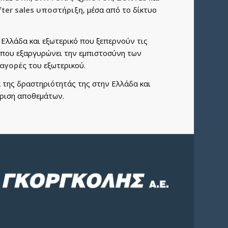
fter sales υποστήριξη
, μέσα από το δίκτυο
 Ελλάδα και εξωτερικό που ξεπερνούν τις
η που εξαργυρώνει την εμπιστοσύνη των
 αγορές
του εξωτερικού.
 της δραστηριότητάς της στην Ελλάδα και
ίριση αποθεμάτων.