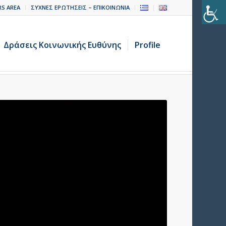
RS AREA
ΣΥΧΝΕΣ ΕΡΩΤΗΣΕΙΣ – ΕΠΙΚΟΙΝΩΝΙΑ
Δράσεις Κοινωνικής Ευθύνης
Profile