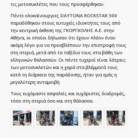
τις μοτοσυκλέτες που τους προσφέρθηκαν.
Πέντε ολοκαίνουργιες
DAYTONA
ROCKSTAR
500
παραδόθηκαν στους ευτυχείς ιδιοκτήτες τους από
την κεντρική έκθεση της
ΓΚΟΡΓΚΟΛΗΣ Α.Ε.
στην
Αθήνα, οι οποίοι δήλωσαν ότι έχουν πλέον έναν
ακόμη λόγο για να προσβλέπουν την επιστροφή τους
στη στεριά, μετά από τα ταξίδια τους στα βάθη των
ελληνικών θαλασσών. Οι πέντε τυχεροί είναι λάτρεις
των μοτοσυκλετών και η χαρά στα βλέμματά τους
κατά τη διάρκεια της παράδοσης, ήταν για εμάς η
μεγαλύτερη ανταμοιβή.
Τους ευχόμαστε ασφαλείς και ευχάριστες διαδρομές,
τόσο στη στεριά όσο και στη θάλασσα.