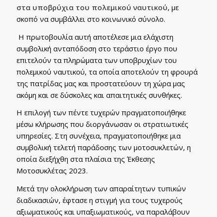
στα υποβρύχια του πολεμικού ναυτικού
, με
σκοπό να συμβάλλει στο κοινωνικό σύνολο.
Η πρωτοβουλία αυτή αποτέλεσε μια ελάχιστη
συμβολική ανταπόδοση στο τεράστιο έργο που
επιτελούν τα πληρώματα των υποβρυχίων του
πολεμικού ναυτικού, τα οποία αποτελούν τη φρουρά
της πατρίδας μας και προστατεύουν τη χώρα μας
ακόμη και σε δύσκολες και απαιτητικές συνθήκες.
Η επιλογή των πέντε τυχερών πραγματοποιήθηκε
μέσω κλήρωσης που διοργάνωσαν οι στρατιωτικές
υπηρεσίες. Στη συνέχεια, πραγματοποιήθηκε μια
συμβολική τελετή παράδοσης των μοτοσυκλετών, η
οποία διεξήχθη στα πλαίσια της Έκθεσης
Μοτοσυκλέτας 2023.
Μετά την ολοκλήρωση των απαραίτητων τυπικών
διαδικασιών, έφτασε η στιγμή για τους τυχερούς
αξιωματικούς και υπαξιωματικούς, να παραλάβουν